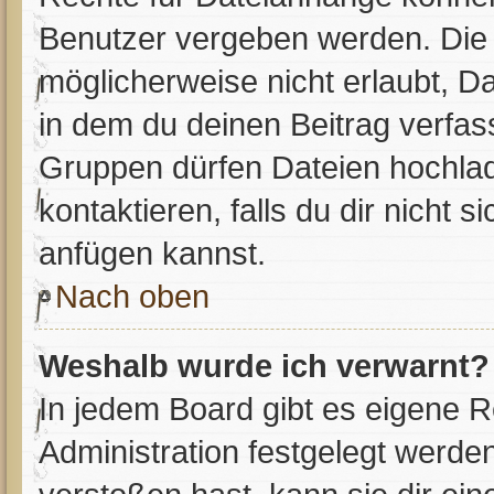
Benutzer vergeben werden. Die 
möglicherweise nicht erlaubt, 
in dem du deinen Beitrag verfa
Gruppen dürfen Dateien hochlad
kontaktieren, falls du dir nicht 
anfügen kannst.
Nach oben
Weshalb wurde ich verwarnt?
In jedem Board gibt es eigene R
Administration festgelegt werd