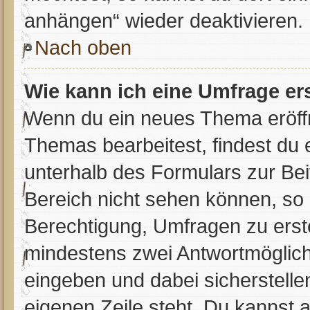
anhängen“ wieder deaktivieren.
Nach oben
Wie kann ich eine Umfrage er
Wenn du ein neues Thema eröffn
Themas bearbeitest, findest du 
unterhalb des Formulars zur Beit
Bereich nicht sehen können, so 
Berechtigung, Umfragen zu erstel
mindestens zwei Antwortmöglich
eingeben und dabei sicherstellen
eigenen Zeile steht. Du kannst 