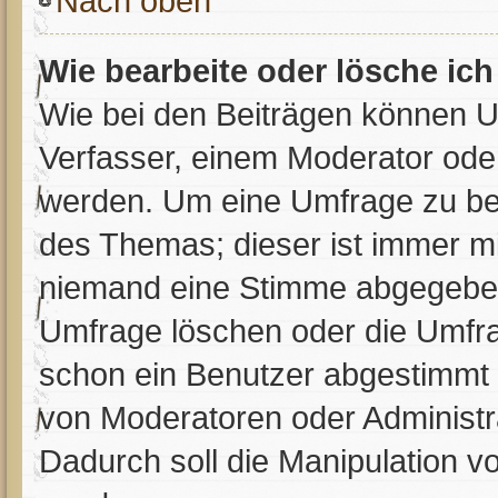
Nach oben
Wie bearbeite oder lösche ic
Wie bei den Beiträgen können 
Verfasser, einem Moderator oder
werden. Um eine Umfrage zu bea
des Themas; dieser ist immer m
niemand eine Stimme abgegeben
Umfrage löschen oder die Umfrag
schon ein Benutzer abgestimmt
von Moderatoren oder Administr
Dadurch soll die Manipulation v