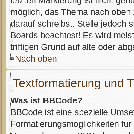
letzten Markierung ist nicht ge
möglich, das Thema nach oben z
darauf schreibst. Stelle jedoch 
Boards beachtest! Es wird meis
triftigen Grund auf alte oder a
Nach oben
Textformatierung und
Was ist BBCode?
BBCode ist eine spezielle Umse
Formatierungsmöglichkeiten für 