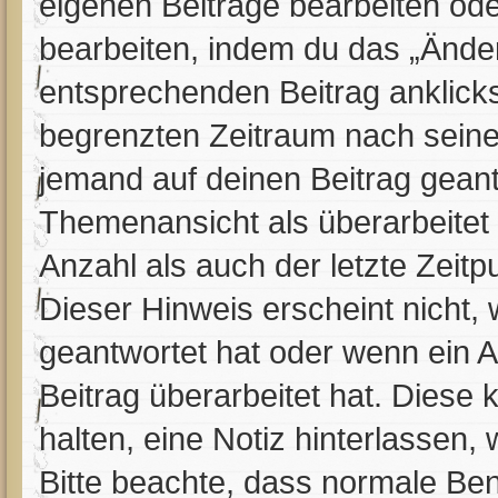
eigenen Beiträge bearbeiten ode
bearbeiten, indem du das „Ände
entsprechenden Beitrag anklickst;
begrenzten Zeitraum nach seine
jemand auf deinen Beitrag geantw
Themenansicht als überarbeitet
Anzahl als auch der letzte Zeit
Dieser Hinweis erscheint nicht,
geantwortet hat oder wenn ein A
Beitrag überarbeitet hat. Diese k
halten, eine Notiz hinterlassen,
Bitte beachte, dass normale Ben