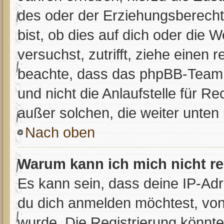
des oder der Erziehungsberecht
bist, ob dies auf dich oder die W
versuchst, zutrifft, ziehe einen 
beachte, dass das phpBB-Team 
und nicht die Anlaufstelle für Re
außer solchen, die weiter unten
Nach oben
Warum kann ich mich nicht re
Es kann sein, dass deine IP-Ad
du dich anmelden möchtest, von
wurde. Die Registrierung könnt