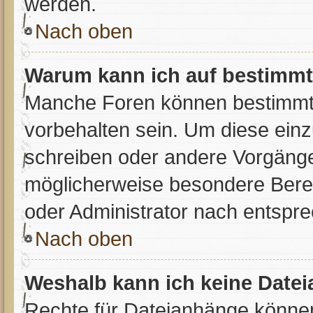
werden.
Nach oben
Warum kann ich auf bestimmte
Manche Foren können bestimmt
vorbehalten sein. Um diese einz
schreiben oder andere Vorgänge
möglicherweise besondere Bere
oder Administrator nach entspr
Nach oben
Weshalb kann ich keine Date
Rechte für Dateianhänge können