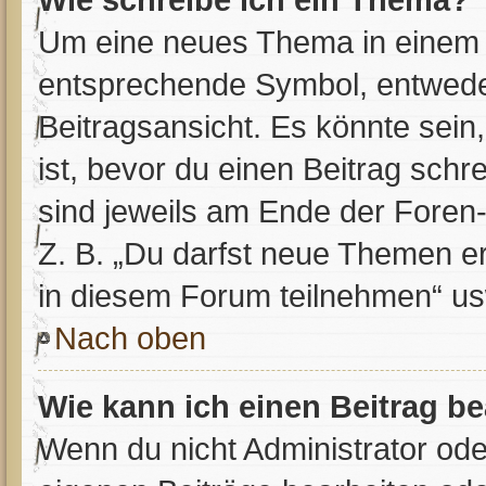
Um eine neues Thema in einem F
entsprechende Symbol, entweder
Beitragsansicht. Es könnte sein,
ist, bevor du einen Beitrag sch
sind jeweils am Ende der Foren- 
Z. B. „Du darfst neue Themen er
in diesem Forum teilnehmen“ us
Nach oben
Wie kann ich einen Beitrag b
Wenn du nicht Administrator ode