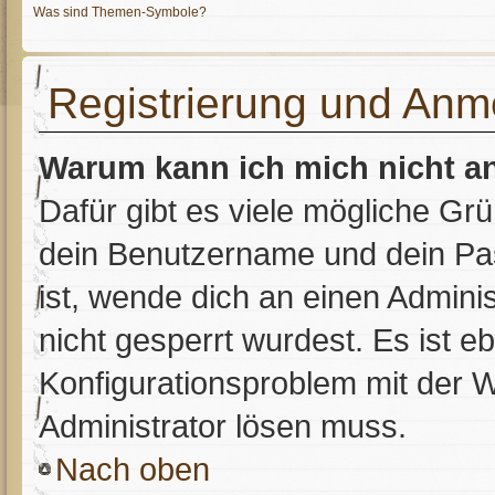
Was sind Themen-Symbole?
Registrierung und Anm
Warum kann ich mich nicht 
Dafür gibt es viele mögliche Gr
dein Benutzername und dein Pass
ist, wende dich an einen Admini
nicht gesperrt wurdest. Es ist e
Konfigurationsproblem mit der W
Administrator lösen muss.
Nach oben