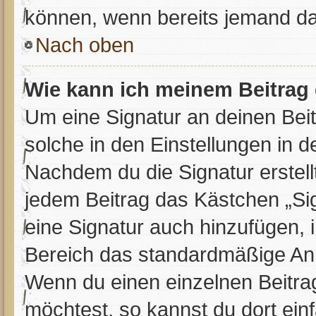
können, wenn bereits jemand da
Nach oben
Wie kann ich meinem Beitrag 
Um eine Signatur an deinen Bei
solche in den Einstellungen in 
Nachdem du die Signatur erstell
jedem Beitrag das Kästchen „Si
eine Signatur auch hinzufügen,
Bereich das standardmäßige Anh
Wenn du einen einzelnen Beitra
möchtest, so kannst du dort ein