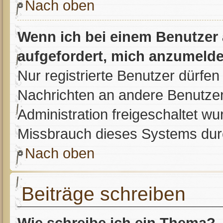
Nach oben
Wenn ich bei einem Benutzer a
aufgefordert, mich anzumelde
Nur registrierte Benutzer dürfen
Nachrichten an andere Benutzer 
Administration freigeschaltet 
Missbrauch dieses Systems dur
Nach oben
Beiträge schreiben
Wie schreibe ich ein Thema?