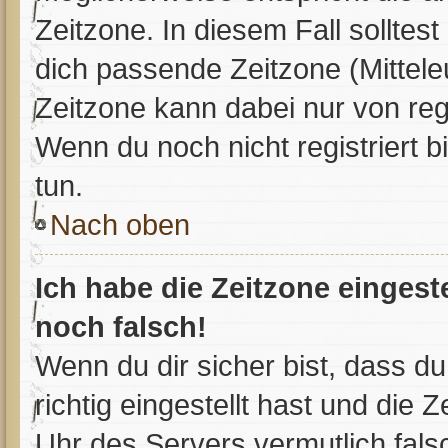
Zeitzone. In diesem Fall solltest
dich passende Zeitzone (Mitteleu
Zeitzone kann dabei nur von reg
Wenn du noch nicht registriert bis
tun.
Nach oben
Ich habe die Zeitzone eingest
noch falsch!
Wenn du dir sicher bist, dass d
richtig eingestellt hast und die Z
Uhr des Servers vermutlich falsc