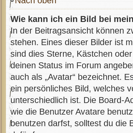
Nach oben
Wie kann ich ein Bild bei m
In der Beitragsansicht können 
stehen. Eines dieser Bilder ist 
sind dies Sterne, Kästchen oder
deinen Status im Forum angeben.
auch als „Avatar“ bezeichnet. Es
ein persönliches Bild, welches 
unterschiedlich ist. Die Board-
wie die Benutzer Avatare benut
benutzen darfst, solltest du di