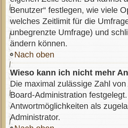
Benutzer“ festlegen, wie viele 
welches Zeitlimit für die Umfrage
unbegrenzte Umfrage) und schli
ändern können.
Nach oben
Wieso kann ich nicht mehr An
Die maximal zulässige Zahl von 
Board-Administration festgelegt
Antwortmöglichkeiten als zugela
Administrator.