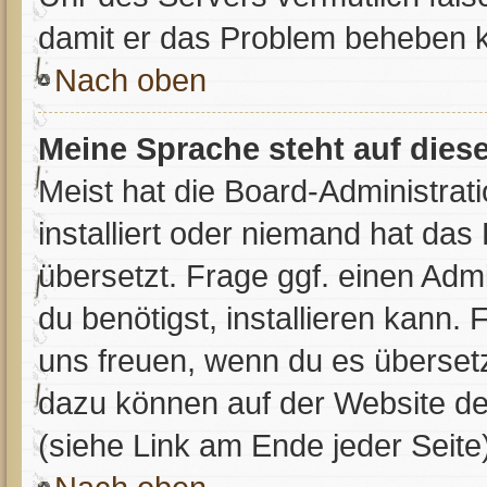
damit er das Problem beheben 
Nach oben
Meine Sprache steht auf dies
Meist hat die Board-Administrat
installiert oder niemand hat da
übersetzt. Frage ggf. einen Adm
du benötigst, installieren kann. 
uns freuen, wenn du es überset
dazu können auf der Website d
(siehe Link am Ende jeder Seite