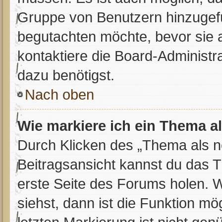
Gruppe von Benutzern hinzugefüg
begutachten möchte, bevor sie a
kontaktiere die Board-Administr
dazu benötigst.
Nach oben
Wie markiere ich ein Thema a
Durch Klicken des „Thema als n
Beitragsansicht kannst du das 
erste Seite des Forums holen. 
siehst, dann ist die Funktion mög