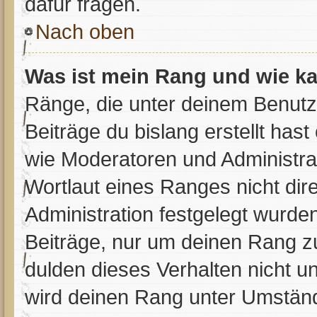
dafür fragen.
Nach oben
Was ist mein Rang und wie ka
Ränge, die unter deinem Benutz
Beiträge du bislang erstellt has
wie Moderatoren und Administra
Wortlaut eines Ranges nicht dir
Administration festgelegt wurden
Beiträge, nur um deinen Rang 
dulden dieses Verhalten nicht u
wird deinen Rang unter Umständ