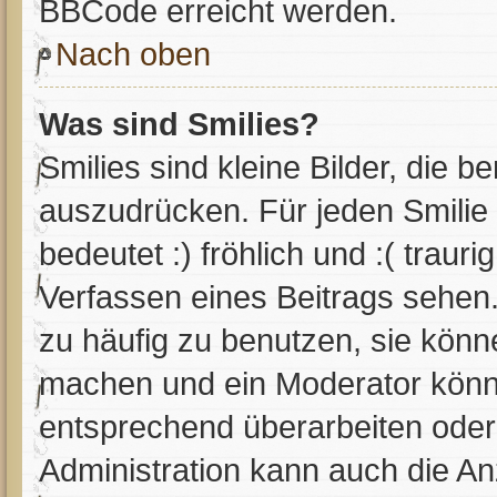
BBCode erreicht werden.
Nach oben
Was sind Smilies?
Smilies sind kleine Bilder, die 
auszudrücken. Für jeden Smilie 
bedeutet :) fröhlich und :( trauri
Verfassen eines Beitrags sehen.
zu häufig zu benutzen, sie könn
machen und ein Moderator könnt
entsprechend überarbeiten oder
Administration kann auch die An