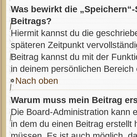
Was bewirkt die „Speichern“-
Beitrags?
Hiermit kannst du die geschrie
späteren Zeitpunkt vervollstän
Beitrag kannst du mit der Funkt
in deinem persönlichen Bereich 
Nach oben
Warum muss mein Beitrag ers
Die Board-Administration kann 
in dem du einen Beitrag erstellt
müssen. Es ist auch möglich, das