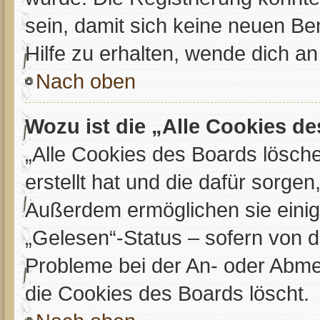
sein, damit sich keine neuen 
Hilfe zu erhalten, wende dich an
Nach oben
Wozu ist die „Alle Cookies d
„Alle Cookies des Boards lösche
erstellt hat und die dafür sorge
Außerdem ermöglichen sie einig
„Gelesen“-Status – sofern von de
Probleme bei der An- oder Abme
die Cookies des Boards löscht.