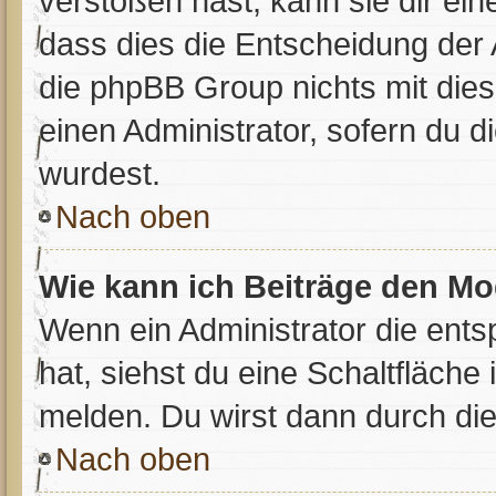
verstoßen hast, kann sie dir ein
dass dies die Entscheidung der 
die phpBB Group nichts mit dies
einen Administrator, sofern du di
wurdest.
Nach oben
Wie kann ich Beiträge den M
Wenn ein Administrator die en
hat, siehst du eine Schaltfläche
melden. Du wirst dann durch die 
Nach oben