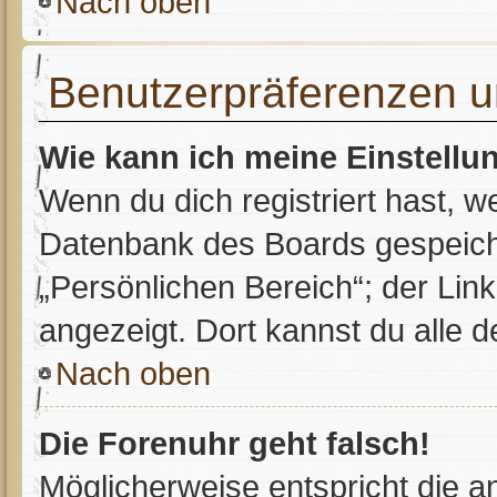
Nach oben
Benutzerpräferenzen u
Wie kann ich meine Einstell
Wenn du dich registriert hast, w
Datenbank des Boards gespeiche
„Persönlichen Bereich“; der Link
angezeigt. Dort kannst du alle d
Nach oben
Die Forenuhr geht falsch!
Möglicherweise entspricht die an