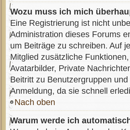
Wozu muss ich mich überhaup
Eine Registrierung ist nicht unb
Administration dieses Forums ent
um Beiträge zu schreiben. Auf jed
Mitglied zusätzliche Funktionen,
Avatarbilder, Private Nachrichte
Beitritt zu Benutzergruppen und 
Anmeldung, da sie schnell erledig
Nach oben
Warum werde ich automatisc