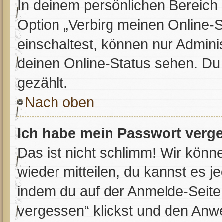
In deinem persönlichen Bereich 
Option „Verbirg meinen Online-
einschaltest, können nur Admini
deinen Online-Status sehen. Du
gezählt.
Nach oben
Ich habe mein Passwort verg
Das ist nicht schlimm! Wir könne
wieder mitteilen, du kannst es 
indem du auf der Anmelde-Seite
vergessen“ klickst und den Anwei