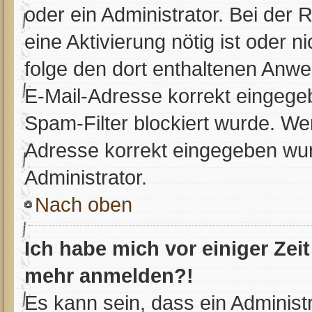
oder ein Administrator. Bei der R
eine Aktivierung nötig ist oder n
folge den dort enthaltenen Anwe
E-Mail-Adresse korrekt eingege
Spam-Filter blockiert wurde. Wen
Adresse korrekt eingegeben wur
Administrator.
Nach oben
Ich habe mich vor einiger Zeit
mehr anmelden?!
Es kann sein, dass ein Administ