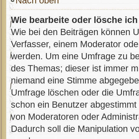
Nach oben
Wie bearbeite oder lösche ic
Wie bei den Beiträgen können 
Verfasser, einem Moderator oder
werden. Um eine Umfrage zu bea
des Themas; dieser ist immer m
niemand eine Stimme abgegeben
Umfrage löschen oder die Umfrag
schon ein Benutzer abgestimmt
von Moderatoren oder Administr
Dadurch soll die Manipulation v