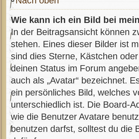
Nach oben
Wie kann ich ein Bild bei m
In der Beitragsansicht können 
stehen. Eines dieser Bilder ist 
sind dies Sterne, Kästchen oder
deinen Status im Forum angeben.
auch als „Avatar“ bezeichnet. Es
ein persönliches Bild, welches 
unterschiedlich ist. Die Board-
wie die Benutzer Avatare benut
benutzen darfst, solltest du di