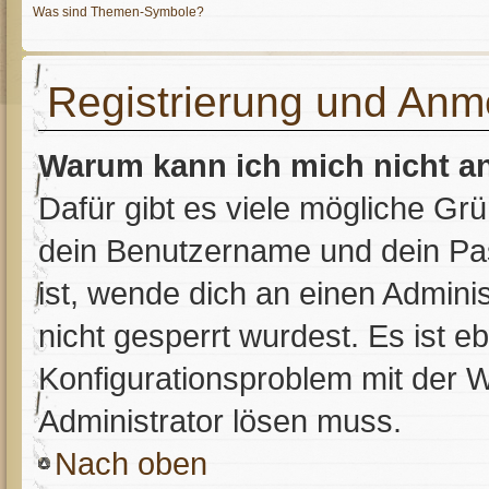
Was sind Themen-Symbole?
Registrierung und Anm
Warum kann ich mich nicht 
Dafür gibt es viele mögliche Gr
dein Benutzername und dein Pass
ist, wende dich an einen Admini
nicht gesperrt wurdest. Es ist e
Konfigurationsproblem mit der W
Administrator lösen muss.
Nach oben