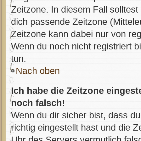
Zeitzone. In diesem Fall solltest
dich passende Zeitzone (Mitteleu
Zeitzone kann dabei nur von reg
Wenn du noch nicht registriert bis
tun.
Nach oben
Ich habe die Zeitzone eingest
noch falsch!
Wenn du dir sicher bist, dass d
richtig eingestellt hast und die Z
Uhr des Servers vermutlich falsc