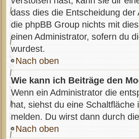
verstoßen hast, kann sie dir ein
dass dies die Entscheidung der 
die phpBB Group nichts mit dies
einen Administrator, sofern du di
wurdest.
Nach oben
Wie kann ich Beiträge den M
Wenn ein Administrator die en
hat, siehst du eine Schaltfläche
melden. Du wirst dann durch die 
Nach oben