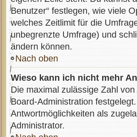
Benutzer“ festlegen, wie viele 
welches Zeitlimit für die Umfrage
unbegrenzte Umfrage) und schli
ändern können.
Nach oben
Wieso kann ich nicht mehr An
Die maximal zulässige Zahl von 
Board-Administration festgelegt
Antwortmöglichkeiten als zugela
Administrator.