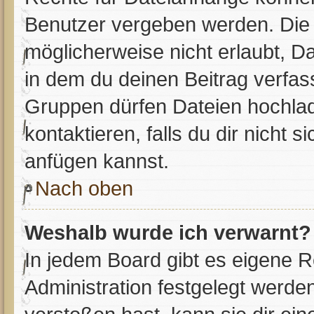
Benutzer vergeben werden. Die 
möglicherweise nicht erlaubt, 
in dem du deinen Beitrag verfa
Gruppen dürfen Dateien hochlad
kontaktieren, falls du dir nicht 
anfügen kannst.
Nach oben
Weshalb wurde ich verwarnt?
In jedem Board gibt es eigene R
Administration festgelegt werd