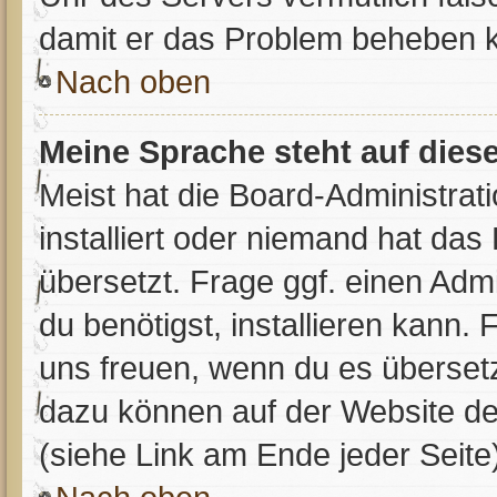
damit er das Problem beheben 
Nach oben
Meine Sprache steht auf dies
Meist hat die Board-Administrat
installiert oder niemand hat da
übersetzt. Frage ggf. einen Adm
du benötigst, installieren kann. 
uns freuen, wenn du es überset
dazu können auf der Website d
(siehe Link am Ende jeder Seite