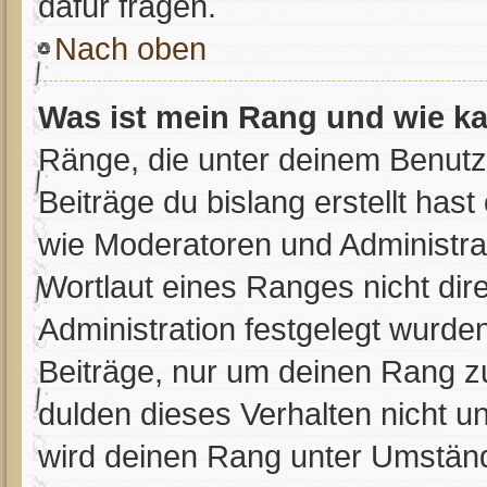
dafür fragen.
Nach oben
Was ist mein Rang und wie ka
Ränge, die unter deinem Benutz
Beiträge du bislang erstellt has
wie Moderatoren und Administra
Wortlaut eines Ranges nicht dir
Administration festgelegt wurden
Beiträge, nur um deinen Rang 
dulden dieses Verhalten nicht u
wird deinen Rang unter Umständ