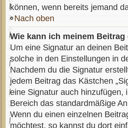
können, wenn bereits jemand da
Nach oben
Wie kann ich meinem Beitrag 
Um eine Signatur an deinen Bei
solche in den Einstellungen in 
Nachdem du die Signatur erstell
jedem Beitrag das Kästchen „Si
eine Signatur auch hinzufügen,
Bereich das standardmäßige Anh
Wenn du einen einzelnen Beitra
möchtest, so kannst du dort ein