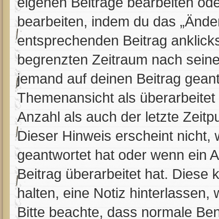
eigenen Beiträge bearbeiten ode
bearbeiten, indem du das „Ände
entsprechenden Beitrag anklickst;
begrenzten Zeitraum nach seine
jemand auf deinen Beitrag geantw
Themenansicht als überarbeitet
Anzahl als auch der letzte Zeit
Dieser Hinweis erscheint nicht,
geantwortet hat oder wenn ein A
Beitrag überarbeitet hat. Diese k
halten, eine Notiz hinterlassen,
Bitte beachte, dass normale Ben