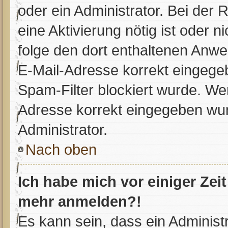
oder ein Administrator. Bei der R
eine Aktivierung nötig ist oder n
folge den dort enthaltenen Anwe
E-Mail-Adresse korrekt eingege
Spam-Filter blockiert wurde. Wen
Adresse korrekt eingegeben wur
Administrator.
Nach oben
Ich habe mich vor einiger Zeit
mehr anmelden?!
Es kann sein, dass ein Administ