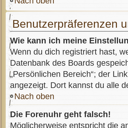
Nach oben
Benutzerpräferenzen u
Wie kann ich meine Einstell
Wenn du dich registriert hast, w
Datenbank des Boards gespeiche
„Persönlichen Bereich“; der Link
angezeigt. Dort kannst du alle d
Nach oben
Die Forenuhr geht falsch!
Möglicherweise entspricht die an