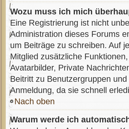
Wozu muss ich mich überhaup
Eine Registrierung ist nicht unb
Administration dieses Forums ent
um Beiträge zu schreiben. Auf jed
Mitglied zusätzliche Funktionen,
Avatarbilder, Private Nachrichte
Beitritt zu Benutzergruppen und 
Anmeldung, da sie schnell erledig
Nach oben
Warum werde ich automatisc