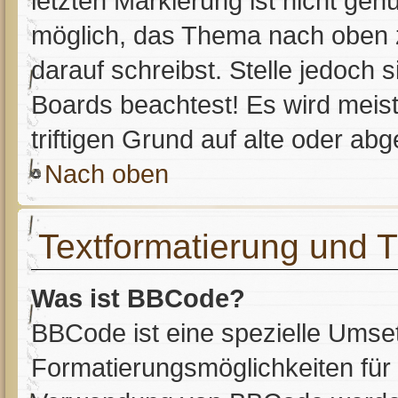
letzten Markierung ist nicht ge
möglich, das Thema nach oben z
darauf schreibst. Stelle jedoch 
Boards beachtest! Es wird meis
triftigen Grund auf alte oder a
Nach oben
Textformatierung und
Was ist BBCode?
BBCode ist eine spezielle Umse
Formatierungsmöglichkeiten für 