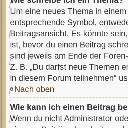
Um eine neues Thema in einem F
entsprechende Symbol, entweder
Beitragsansicht. Es könnte sein,
ist, bevor du einen Beitrag sch
sind jeweils am Ende der Foren- 
Z. B. „Du darfst neue Themen er
in diesem Forum teilnehmen“ us
Nach oben
Wie kann ich einen Beitrag b
Wenn du nicht Administrator ode