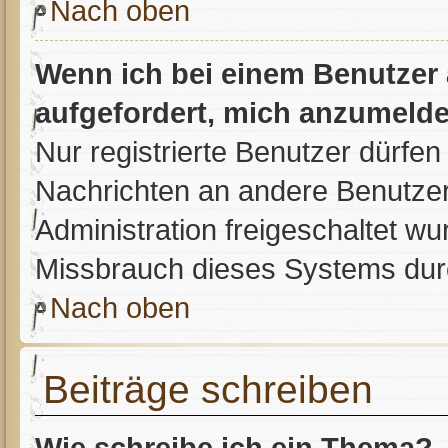
Nach oben
Wenn ich bei einem Benutzer a
aufgefordert, mich anzumelde
Nur registrierte Benutzer dürfen
Nachrichten an andere Benutzer 
Administration freigeschaltet 
Missbrauch dieses Systems dur
Nach oben
Beiträge schreiben
Wie schreibe ich ein Thema?