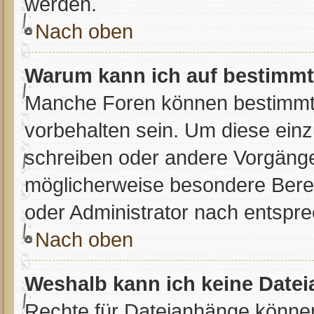
werden.
Nach oben
Warum kann ich auf bestimmte
Manche Foren können bestimmt
vorbehalten sein. Um diese einz
schreiben oder andere Vorgänge
möglicherweise besondere Bere
oder Administrator nach entspr
Nach oben
Weshalb kann ich keine Date
Rechte für Dateianhänge können