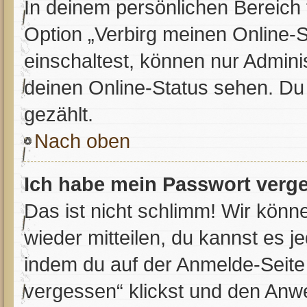
In deinem persönlichen Bereich 
Option „Verbirg meinen Online-
einschaltest, können nur Admini
deinen Online-Status sehen. Du
gezählt.
Nach oben
Ich habe mein Passwort verg
Das ist nicht schlimm! Wir könne
wieder mitteilen, du kannst es 
indem du auf der Anmelde-Seite
vergessen“ klickst und den Anwei