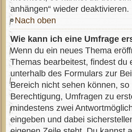
anhängen“ wieder deaktivieren.
Nach oben
Wie kann ich eine Umfrage er
Wenn du ein neues Thema eröffn
Themas bearbeitest, findest du 
unterhalb des Formulars zur Beit
Bereich nicht sehen können, so 
Berechtigung, Umfragen zu erstel
mindestens zwei Antwortmöglich
eingeben und dabei sicherstellen
eigenen Zeile steht. Du kannst 