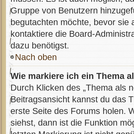
Gruppe von Benutzern hinzugefüg
begutachten möchte, bevor sie a
kontaktiere die Board-Administr
dazu benötigst.
Nach oben
Wie markiere ich ein Thema a
Durch Klicken des „Thema als n
Beitragsansicht kannst du das 
erste Seite des Forums holen. 
siehst, dann ist die Funktion mög