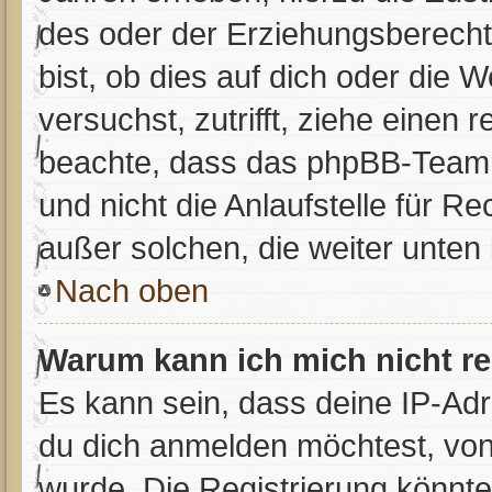
des oder der Erziehungsberecht
bist, ob dies auf dich oder die W
versuchst, zutrifft, ziehe einen 
beachte, dass das phpBB-Team 
und nicht die Anlaufstelle für Re
außer solchen, die weiter unten
Nach oben
Warum kann ich mich nicht re
Es kann sein, dass deine IP-Ad
du dich anmelden möchtest, von
wurde. Die Registrierung könnt