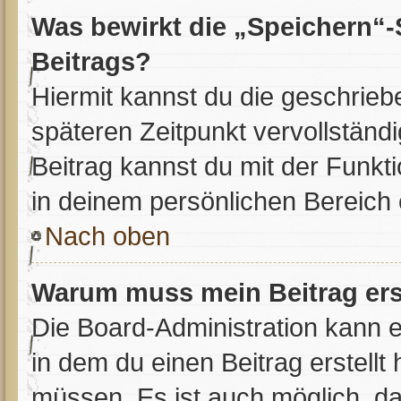
Was bewirkt die „Speichern“-
Beitrags?
Hiermit kannst du die geschrie
späteren Zeitpunkt vervollstän
Beitrag kannst du mit der Funkt
in deinem persönlichen Bereich 
Nach oben
Warum muss mein Beitrag ers
Die Board-Administration kann 
in dem du einen Beitrag erstellt
müssen. Es ist auch möglich, das