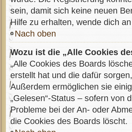
sein, damit sich keine neuen 
Hilfe zu erhalten, wende dich an
Nach oben
Wozu ist die „Alle Cookies d
„Alle Cookies des Boards lösche
erstellt hat und die dafür sorge
Außerdem ermöglichen sie einig
„Gelesen“-Status – sofern von de
Probleme bei der An- oder Abme
die Cookies des Boards löscht.