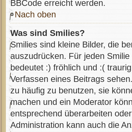
BBCode erreicht werden.
Nach oben
Was sind Smilies?
Smilies sind kleine Bilder, die 
auszudrücken. Für jeden Smilie 
bedeutet :) fröhlich und :( trauri
Verfassen eines Beitrags sehen.
zu häufig zu benutzen, sie könn
machen und ein Moderator könnt
entsprechend überarbeiten oder
Administration kann auch die An