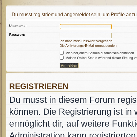
Du musst registriert und angemeldet sein, um Profile anz
Username:
Passwort:
Ich habe mein Passwort vergessen
Die Aktivierungs-E-Mail erneut senden
Mich bei jedem Besuch automatisch anmelden
Meinen Online-Status während dieser Sitzung v
REGISTRIEREN
Du musst in diesem Forum regist
können. Die Registrierung ist in
ermöglicht dir, auf weitere Funk
Administration kann registrierte