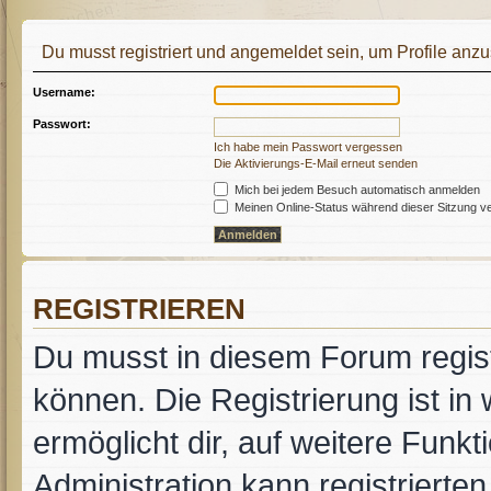
Du musst registriert und angemeldet sein, um Profile anz
Username:
Passwort:
Ich habe mein Passwort vergessen
Die Aktivierungs-E-Mail erneut senden
Mich bei jedem Besuch automatisch anmelden
Meinen Online-Status während dieser Sitzung v
REGISTRIEREN
Du musst in diesem Forum regist
können. Die Registrierung ist in
ermöglicht dir, auf weitere Funk
Administration kann registrierte