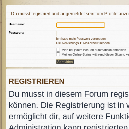
Du musst registriert und angemeldet sein, um Profile anz
Username:
Passwort:
Ich habe mein Passwort vergessen
Die Aktivierungs-E-Mail erneut senden
Mich bei jedem Besuch automatisch anmelden
Meinen Online-Status während dieser Sitzung v
REGISTRIEREN
Du musst in diesem Forum regist
können. Die Registrierung ist in
ermöglicht dir, auf weitere Funk
Administration kann registrierte