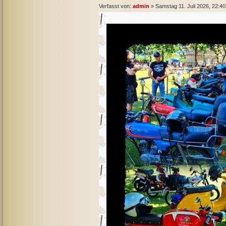
Verfasst von:
admin
» Samstag 11. Juli 2026, 22:40