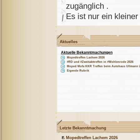
zugänglich .
Es ist nur ein kleine
Aktuelles
Aktuelle Bekanntmachungen
Mopedtreffen Lachem 2026
#RD und #Zweitakttreffen in #Wohlenrode 2026
Moped Mofa KKR Treffen beim Autohaus Ullmann 
Eigende Rubrik
Letzte Bekanntmachung
Mopedtreffen Lachem 2026