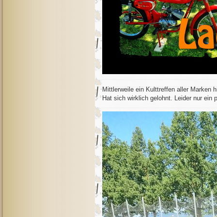
Mittlerweile ein Kulttreffen aller Marken 
Hat sich wirklich gelohnt. Leider nur ein