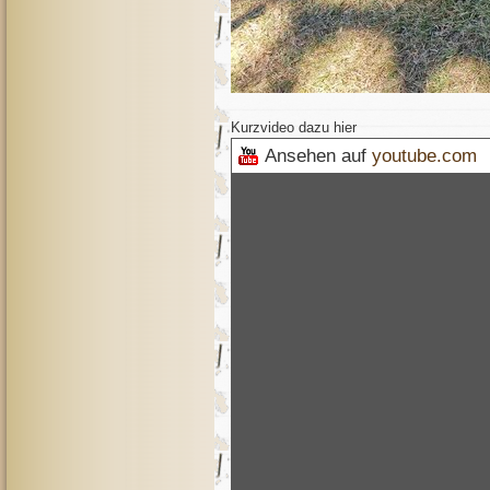
Kurzvideo dazu hier
Ansehen auf
youtube.com