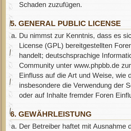
Schaden zuzufügen.
5. GENERAL PUBLIC LICENSE
Du nimmst zur Kenntnis, dass es si
License (GPL) bereitgestellten Fo
handelt; deutschsprachige Informat
Community unter www.phpbb.de zur 
Einfluss auf die Art und Weise, wie
insbesondere die Verwendung der S
oder auf Inhalte fremder Foren Einf
6. GEWÄHRLEISTUNG
Der Betreiber haftet mit Ausnahme 