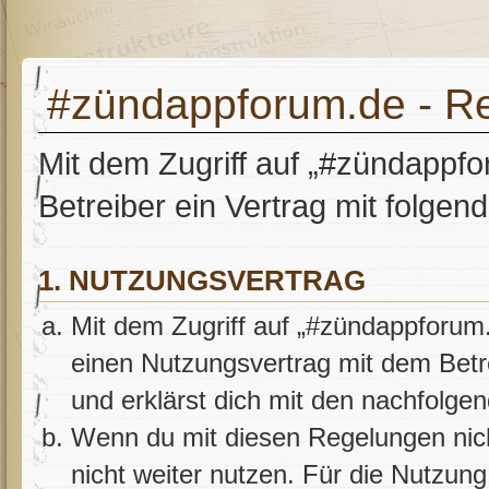
#zündappforum.de - Re
Mit dem Zugriff auf „#zündappf
Betreiber ein Vertrag mit folge
1. NUTZUNGSVERTRAG
Mit dem Zugriff auf „#zündappforum.
einen Nutzungsvertrag mit dem Betr
und erklärst dich mit den nachfolg
Wenn du mit diesen Regelungen nicht
nicht weiter nutzen. Für die Nutzung