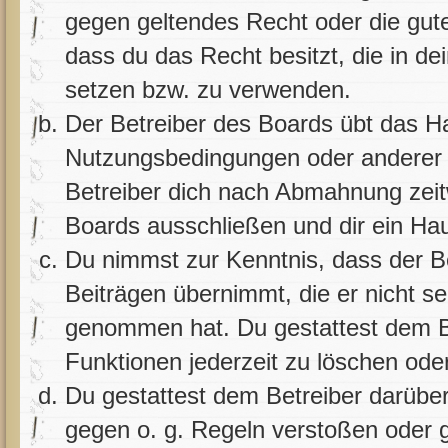
gegen geltendes Recht oder die gute
dass du das Recht besitzt, die in d
setzen bzw. zu verwenden.
Der Betreiber des Boards übt das H
Nutzungsbedingungen oder anderer i
Betreiber dich nach Abmahnung zeit
Boards ausschließen und dir ein Hau
Du nimmst zur Kenntnis, dass der Be
Beiträgen übernimmt, die er nicht sel
genommen hat. Du gestattest dem Be
Funktionen jederzeit zu löschen ode
Du gestattest dem Betreiber darüber
gegen o. g. Regeln verstoßen oder g