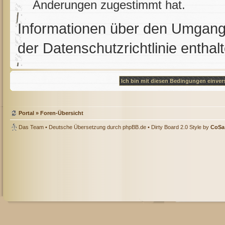
Änderungen zugestimmt hat.
Informationen über den Umgang 
der Datenschutzrichtlinie enthal
Portal
»
Foren-Übersicht
Das Team
• Deutsche Übersetzung durch
phpBB.de
• Dirty Board 2.0 Style by
CoSa