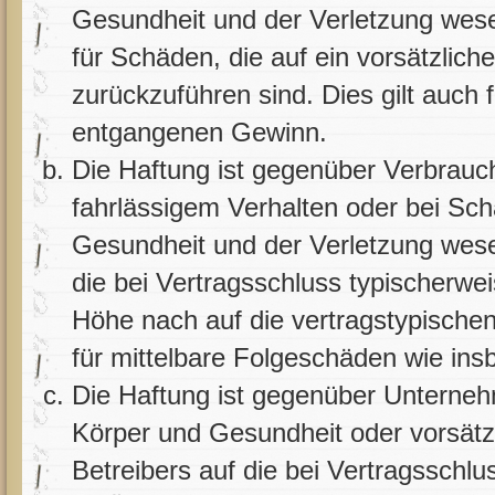
Gesundheit und der Verletzung wesent
für Schäden, die auf ein vorsätzlich
zurückzuführen sind. Dies gilt auch
entgangenen Gewinn.
Die Haftung ist gegenüber Verbrauc
fahrlässigem Verhalten oder bei Sc
Gesundheit und der Verletzung wesent
die bei Vertragsschluss typischerw
Höhe nach auf die vertragstypischen
für mittelbare Folgeschäden wie i
Die Haftung ist gegenüber Unterneh
Körper und Gesundheit oder vorsätz
Betreibers auf die bei Vertragssch