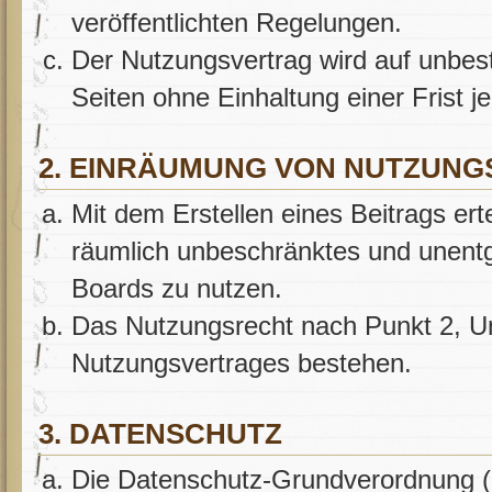
veröffentlichten Regelungen.
Der Nutzungsvertrag wird auf unbes
Seiten ohne Einhaltung einer Frist j
2. EINRÄUMUNG VON NUTZUN
Mit dem Erstellen eines Beitrags erte
räumlich unbeschränktes und unentg
Boards zu nutzen.
Das Nutzungsrecht nach Punkt 2, Un
Nutzungsvertrages bestehen.
3. DATENSCHUTZ
Die Datenschutz-Grundverordnung (D