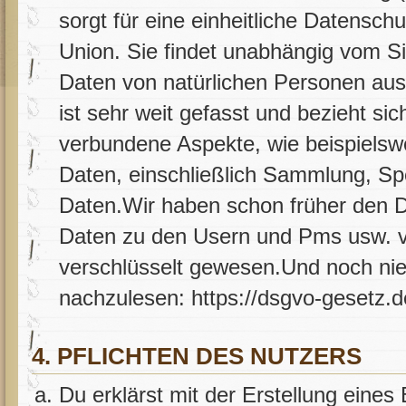
sorgt für eine einheitliche Datens
Union. Sie findet unabhängig vom Si
Daten von natürlichen Personen aus 
ist sehr weit gefasst und bezieht s
verbundene Aspekte, wie beispiels
Daten, einschließlich Sammlung, Sp
Daten.Wir haben schon früher den Da
Daten zu den Usern und Pms usw. von
verschlüsselt gewesen.Und noch nie
nachzulesen: https://dsgvo-gesetz.d
4. PFLICHTEN DES NUTZERS
Du erklärst mit der Erstellung eines 