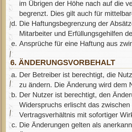
im Übrigen der Höhe nach auf die v
begrenzt. Dies gilt auch für mitte
Die Haftungsbegrenzung der Absätze
Mitarbeiter und Erfüllungsgehilfen d
Ansprüche für eine Haftung aus zwi
6. ÄNDERUNGSVORBEHALT
Der Betreiber ist berechtigt, die Nu
zu ändern. Die Änderung wird dem Nu
Der Nutzer ist berechtigt, den Ände
Widerspruchs erlischt das zwische
Vertragsverhältnis mit sofortiger Wi
Die Änderungen gelten als anerkann