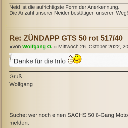
Neid ist die aufrichtigste Form der Anerkennung.
Die Anzahl unserer Neider bestätigen unseren Weg!
Re: ZÜNDAPP GTS 50 rot 517/40
von
Wolfgang O.
» Mittwoch 26. Oktober 2022, 2
Danke für die Info
Gruß
Wolfgang
--------------
Suche: wer noch einen SACHS 50 6-Gang Motor a
melden.