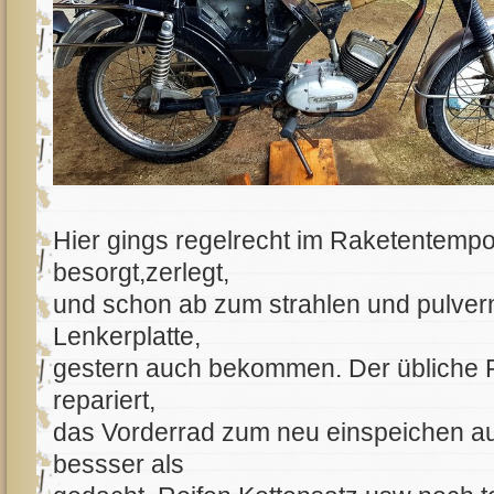
Hier gings regelrecht im Raketentempo 
besorgt,zerlegt,
und schon ab zum strahlen und pulvern.
Lenkerplatte,
gestern auch bekommen. Der übliche
repariert,
das Vorderrad zum neu einspeichen a
bessser als