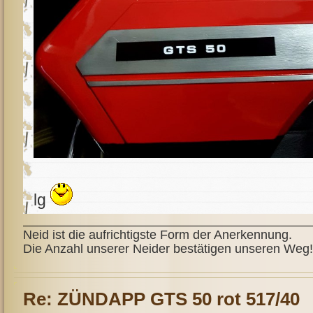
lg
Neid ist die aufrichtigste Form der Anerkennung.
Die Anzahl unserer Neider bestätigen unseren Weg!
Re: ZÜNDAPP GTS 50 rot 517/40